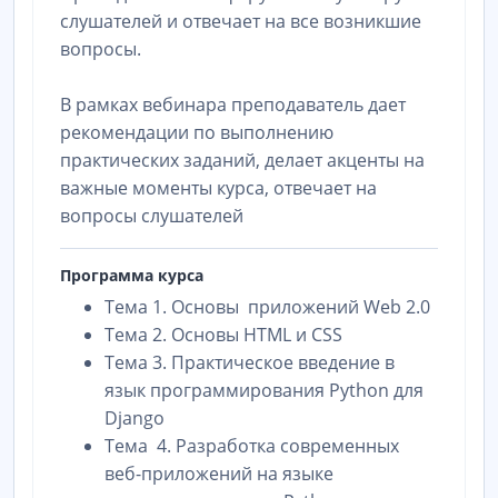
слушателей и отвечает на все возникшие
вопросы.
В рамках вебинара преподаватель дает
рекомендации по выполнению
практических заданий, делает акценты на
важные моменты курса, отвечает на
вопросы слушателей
Программа курса
Тема 1. Основы приложений Web 2.0
Тема 2. Основы HTML и CSS
Тема 3. Практическое введение в
язык программирования Python для
Django
Тема 4. Разработка современных
веб-приложений на языке