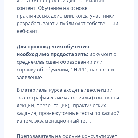
достаточно простой для понимания
контент. Обучение на основе
практических действий, когда участники
разрабатывают и публикуют собственный
веб-сайт.
Для прохождения обучения
необходимо предоставить:
документ о
среднем/высшем образовании или
справку об обучении, СНИЛС, паспорт и
заявление.
В материалы курса входят видеолекции,
текстографические материалы (конспекты
лекций, презентации), практических
задания, промежуточные тесты по каждой
из тем, экзаменационный тест.
Преподаватель на форуме консультирует