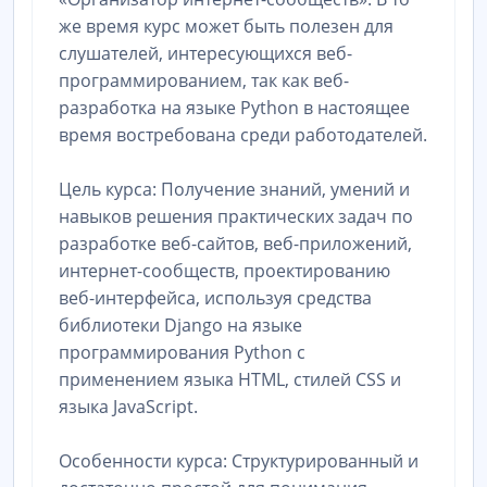
же время курс может быть полезен для
слушателей, интересующихся веб-
программированием, так как веб-
разработка на языке Python в настоящее
время востребована среди работодателей.
Цель курса: Получение знаний, умений и
навыков решения практических задач по
разработке веб-сайтов, веб-приложений,
интернет-сообществ, проектированию
веб-интерфейса, используя средства
библиотеки Django на языке
программирования Python с
применением языка HTML, стилей CSS и
языка JavaScript.
Особенности курса: Структурированный и