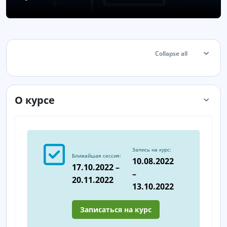
Section outline
Collapse all
О курсе
Запись на курс:
Ближайшая сессия:
10.08.2022
17.10.2022 –
–
20.11.2022
13.10.2022
Записаться на курс