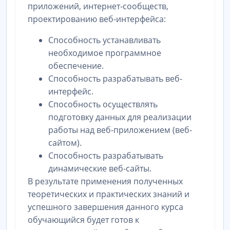
приложений, интернет-сообществ,
проектированию веб-интерфейса:
Способность устанавливать
необходимое программное
обеспечение.
Способность разрабатывать веб-
интерфейс.
Способность осуществлять
подготовку данных для реализации
работы над веб-приложением (веб-
сайтом).
Способность разрабатывать
динамические веб-сайты.
В результате применения полученных
теоретических и практических знаний и
успешного завершения данного курса
обучающийся будет готов к