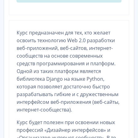
Курс предназначен для тех, кто желает
освоить технологию Web 2.0 разработки
веб-приложений, веб-сайтов, интернет-
сообществ на основе современных
средств программирования и платформ.
Одной из таких платформ является
библиотека Django на языке Python,
которая позволяет достаточно быстро
разрабатывать гибкие и с дружественным
интерфейсом веб-приложения (веб-сайты,
интернет-сообщества).
Курс будет полезен при освоении новых
профессий «Дизайнер интерфейсов» и
«Организатор интернет-сообществ». В то