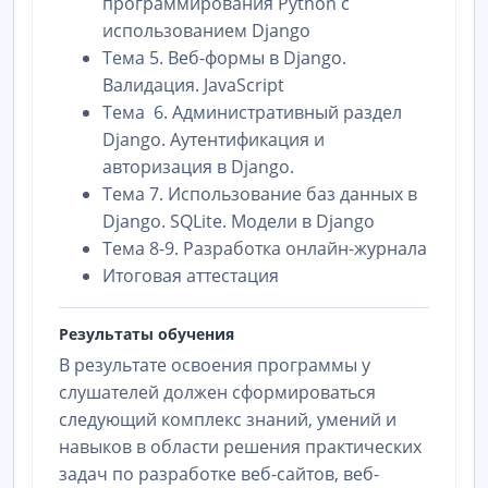
программирования Python с
использованием Django
Тема 5. Веб-формы в Django.
Валидация. JavaScript
Тема 6. Административный раздел
Django. Аутентификация и
авторизация в Django.
Тема 7. Использование баз данных в
Django. SQLite. Модели в Django
Тема 8-9. Разработка онлайн-журнала
Итоговая аттестация
Результаты обучения
В результате освоения программы у
слушателей должен сформироваться
следующий комплекс знаний, умений и
навыков в области решения практических
задач по разработке веб-сайтов, веб-