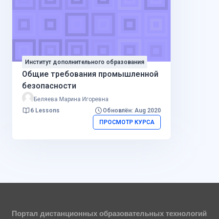
Институт дополнительного образования
Общие требования промышленной
безопасности
Беляева Марина Игоревна
6 Lessons
Обновлён: Aug 2020
ПРОСМОТР КУРСА
Портал дистанционных образовательных технологий