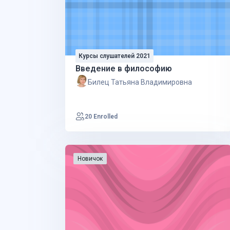
Курсы слушателей 2021
Введение в философию
Билец Татьяна Владимировна
20 Enrolled
Новичок