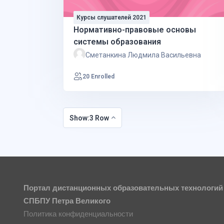
Курсы слушателей 2021
Нормативно-правовые основы
системы образования
Сметанкина Людмила Васильевна
20 Enrolled
Show:3 Row
Портал дистанционных образовательных технологий
СПБПУ Петра Великого
Политика конфиденциальности