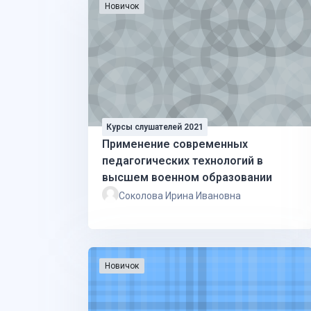
Новичок
Курсы слушателей 2021
Применение современных
педагогических технологий в
высшем военном образовании
Соколова Ирина Ивановна
Новичок