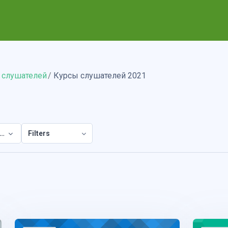
 слушателей
Курсы слушателей 2021
телей 2021
Filters